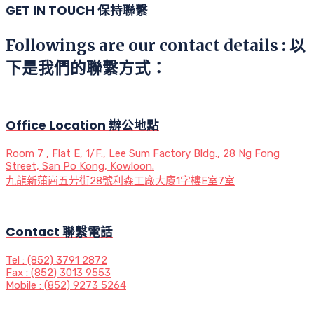
GET IN TOUCH 保持聯繫
Followings are our contact details : 以
下是我們的聯繫方式：
Office Location 辦公地點
Room 7 , Flat E, 1/F., Lee Sum Factory Bldg., 28 Ng Fong
Street, San Po Kong, Kowloon.
九龍新蒲崗五芳街28號利森工廠大廈1字樓E室7室
Contact 聯繫電話
Tel : (852) 3791 2872
Fax : (852) 3013 9553
Mobile : (852) 9273 5264