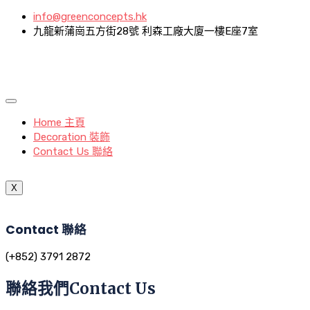
info@greenconcepts.hk
九龍新蒲崗五方街28號 利森工廠大廈一樓E座7室
Home 主頁
Decoration 裝飾
Contact Us 聯絡
X
Contact 聯絡
(+852) 3791 2872
聯絡我們Contact Us